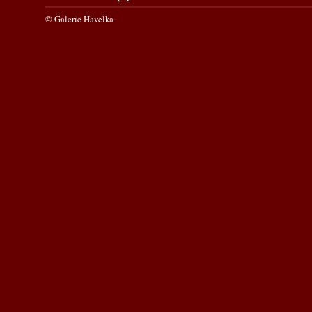
© Galerie Havelka