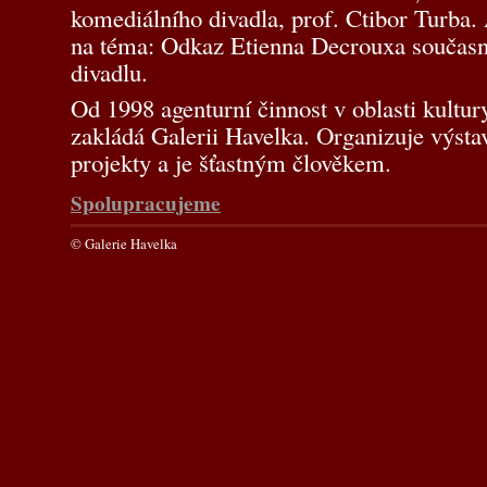
komediálního divadla, prof. Ctibor Turba.
na téma: Odkaz Etienna Decrouxa souča
divadlu.
Od 1998 agenturní činnost v oblasti kultur
zakládá Galerii Havelka. Organizuje výst
projekty a je šťastným člověkem.
Spolupracujeme
© Galerie Havelka