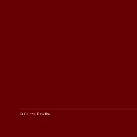
© Galerie Havelka