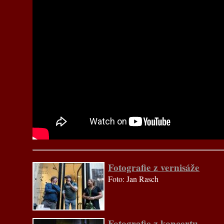
Fotografie z vernisáže
Foto: Jan Rasch
Fotografie z koncertu