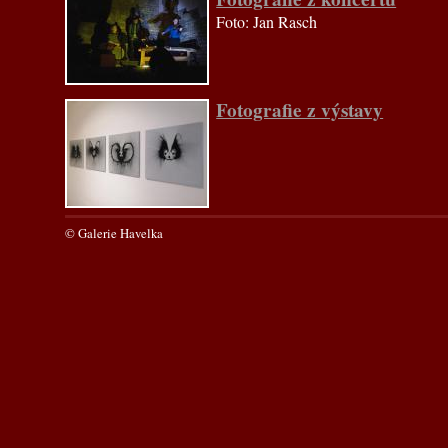
Foto: Jan Rasch
Fotografie z výstavy
© Galerie Havelka